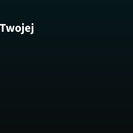
 Twojej