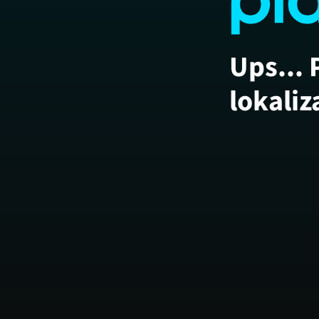
Ups... 
lokaliz