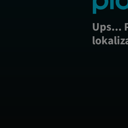
Ups... 
lokaliz