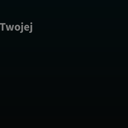
 Twojej