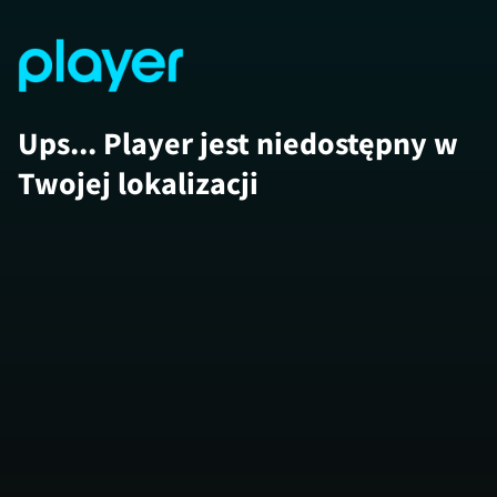
Ups... Player jest niedostępny w
Twojej lokalizacji