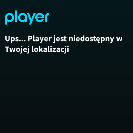
Ups... Player jest niedostępny w
Twojej lokalizacji