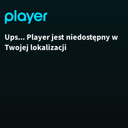
Ups... Player jest niedostępny w
Twojej lokalizacji