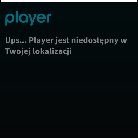
Ups... Player jest niedostępny w
Twojej lokalizacji