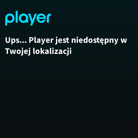
Ups... Player jest niedostępny w
Twojej lokalizacji