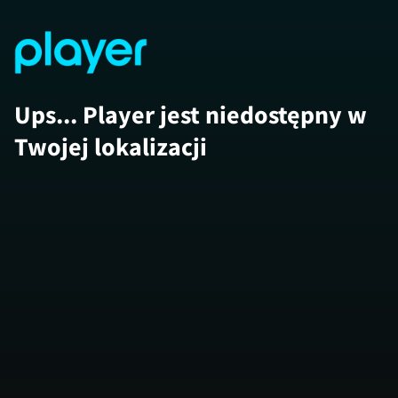
Ups... Player jest niedostępny w
Twojej lokalizacji