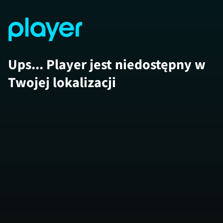
Ups... Player jest niedostępny w
Twojej lokalizacji