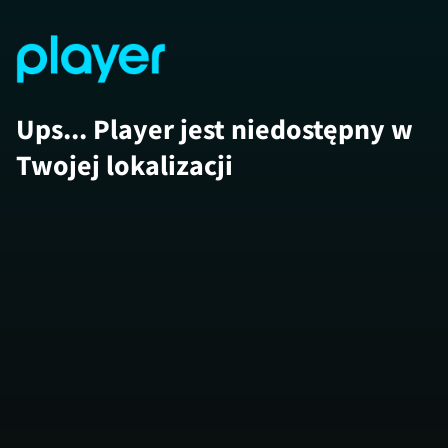
Ups... Player jest niedostępny w
Twojej lokalizacji