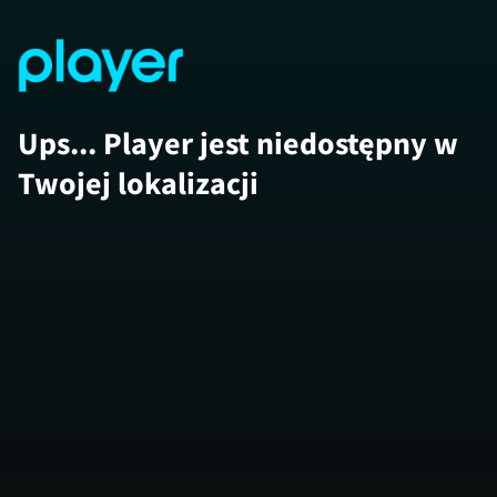
Ups... Player jest niedostępny w
Twojej lokalizacji