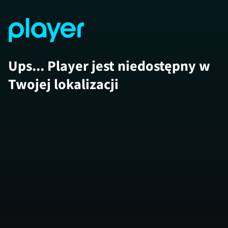
Ups... Player jest niedostępny w
Twojej lokalizacji