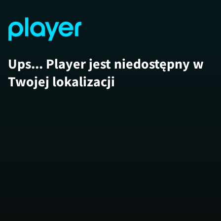
Ups... Player jest niedostępny w
Twojej lokalizacji