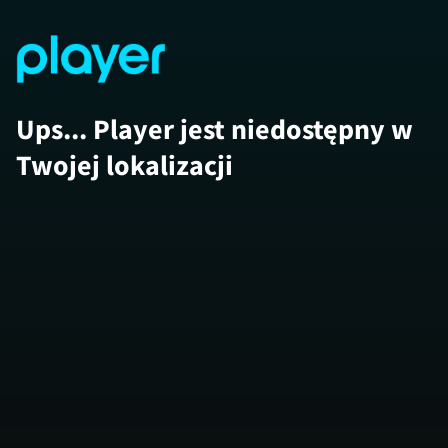
Ups... Player jest niedostępny w
Twojej lokalizacji