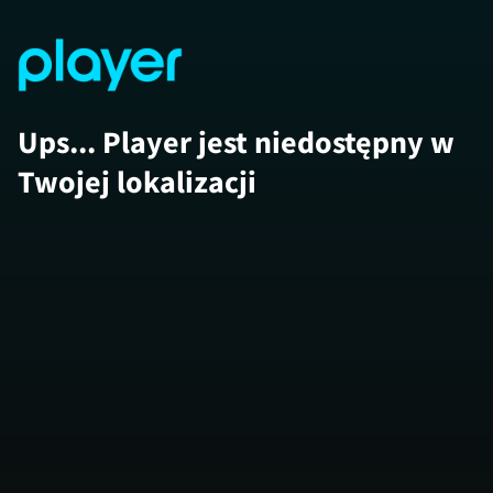
Ups... Player jest niedostępny w
Twojej lokalizacji