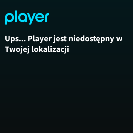
Ups... Player jest niedostępny w
Twojej lokalizacji