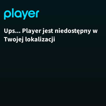
Ups... Player jest niedostępny w
Twojej lokalizacji