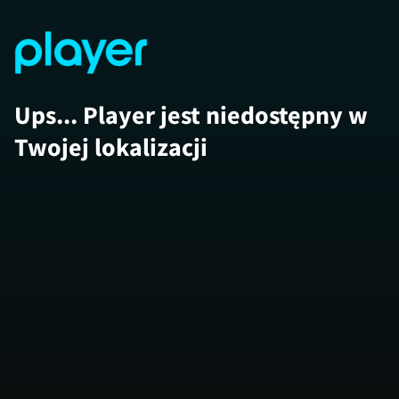
Ups... Player jest niedostępny w
Twojej lokalizacji