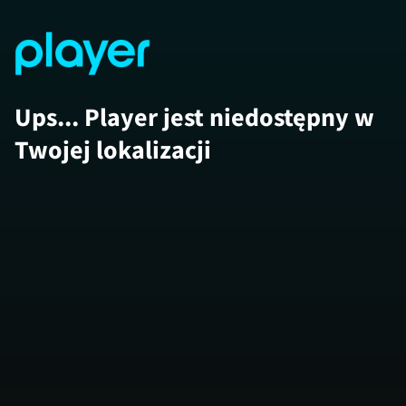
Ups... Player jest niedostępny w
Twojej lokalizacji