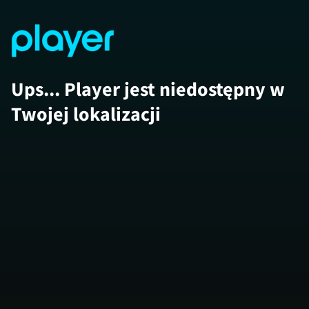
Ups... Player jest niedostępny w
Twojej lokalizacji