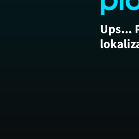
Ups... 
lokaliz