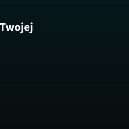
 Twojej