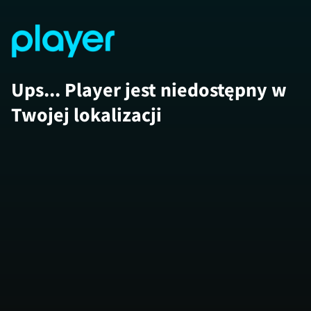
Ups... Player jest niedostępny w
Twojej lokalizacji