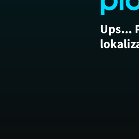
Ups... 
lokaliz