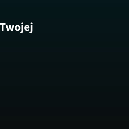
 Twojej