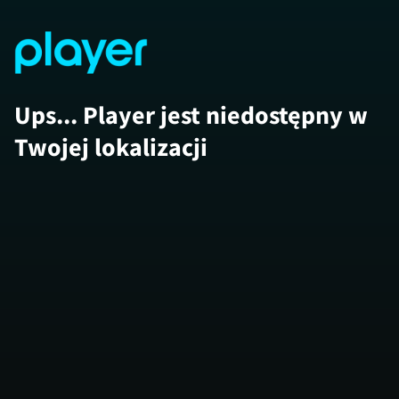
Ups... Player jest niedostępny w
Twojej lokalizacji