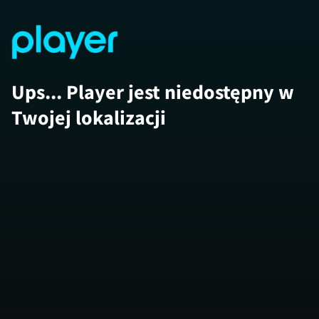
Ups... Player jest niedostępny w
Twojej lokalizacji