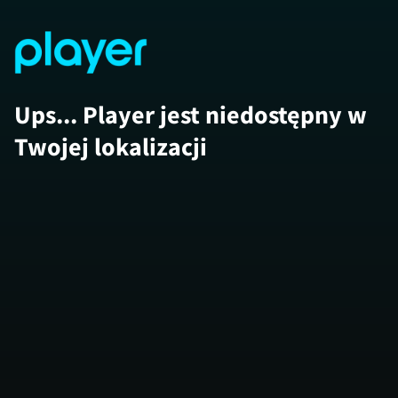
Ups... Player jest niedostępny w
Twojej lokalizacji