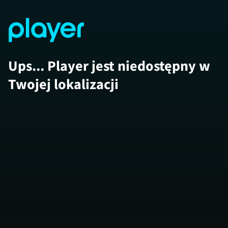
Ups... Player jest niedostępny w
Twojej lokalizacji