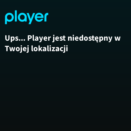
Ups... Player jest niedostępny w
Twojej lokalizacji