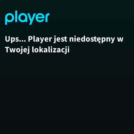
Ups... Player jest niedostępny w
Twojej lokalizacji