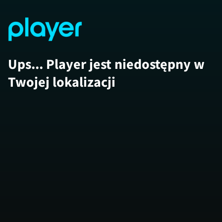
Ups... Player jest niedostępny w
Twojej lokalizacji