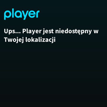
Ups... Player jest niedostępny w
Twojej lokalizacji