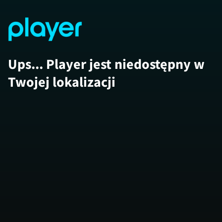
Ups... Player jest niedostępny w
Twojej lokalizacji