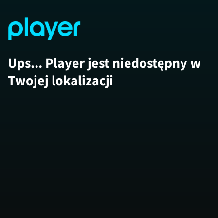
Ups... Player jest niedostępny w
Twojej lokalizacji