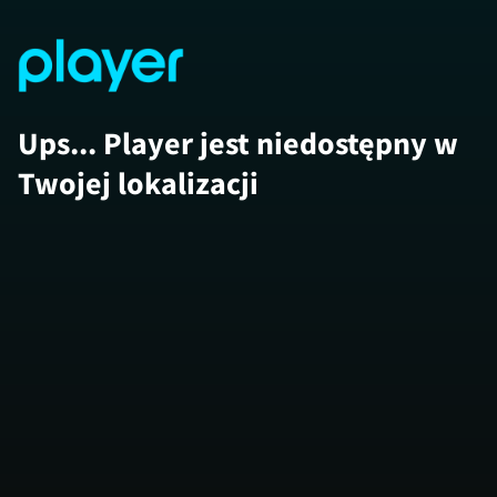
Ups... Player jest niedostępny w
Twojej lokalizacji