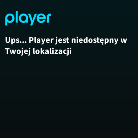
Ups... Player jest niedostępny w
Twojej lokalizacji