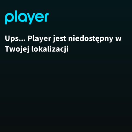
Ups... Player jest niedostępny w
Twojej lokalizacji