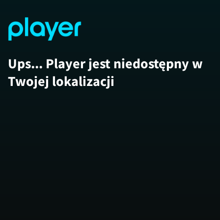
Ups... Player jest niedostępny w
Twojej lokalizacji