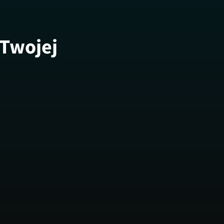
 Twojej