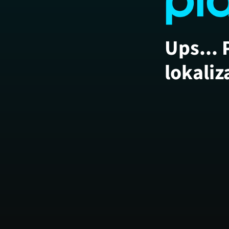
Ups... 
lokaliz