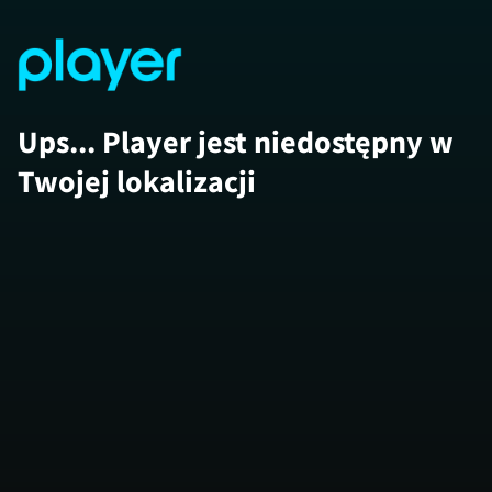
Ups... Player jest niedostępny w
Twojej lokalizacji