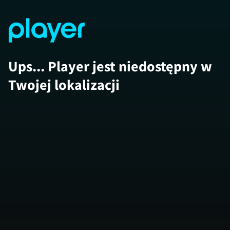
Ups... Player jest niedostępny w
Twojej lokalizacji