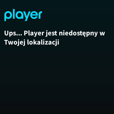
Ups... Player jest niedostępny w
Twojej lokalizacji