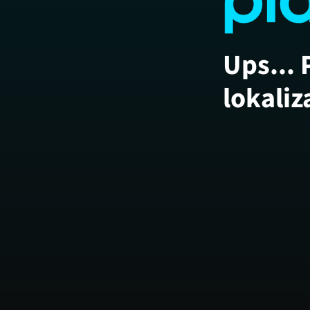
Ups... 
lokaliz