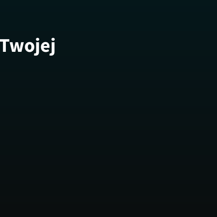
 Twojej