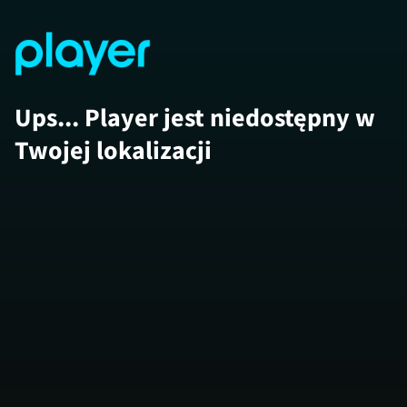
Ups... Player jest niedostępny w
Twojej lokalizacji