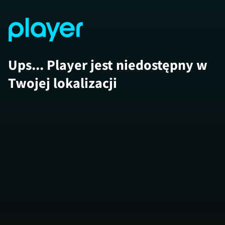
Ups... Player jest niedostępny w
Twojej lokalizacji