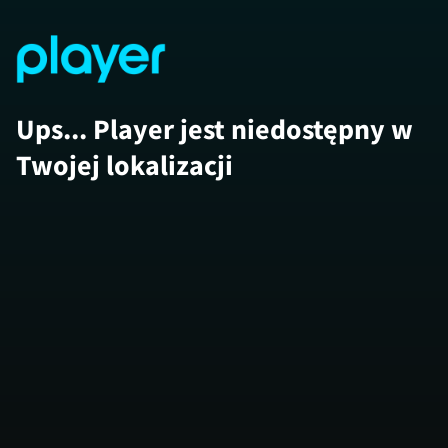
Ups... Player jest niedostępny w
Twojej lokalizacji