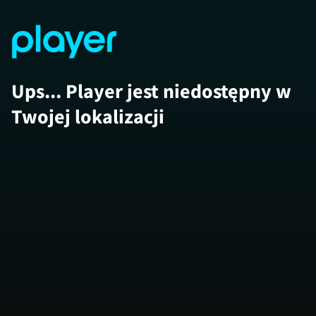
Ups... Player jest niedostępny w
Twojej lokalizacji