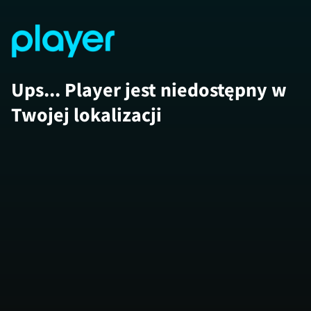
Ups... Player jest niedostępny w
Twojej lokalizacji