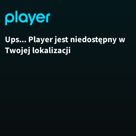
Ups... Player jest niedostępny w
Twojej lokalizacji