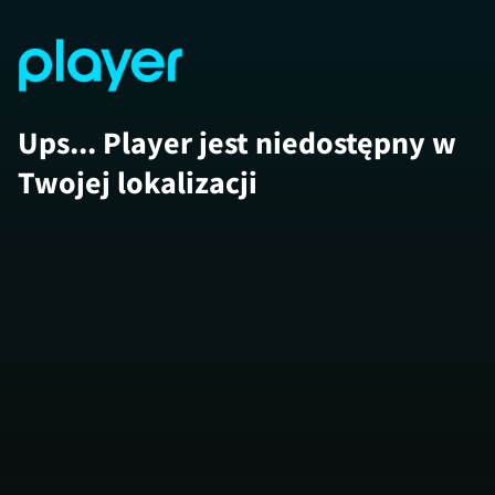
Ups... Player jest niedostępny w
Twojej lokalizacji