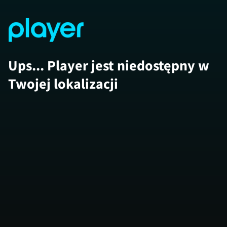
Ups... Player jest niedostępny w
Twojej lokalizacji